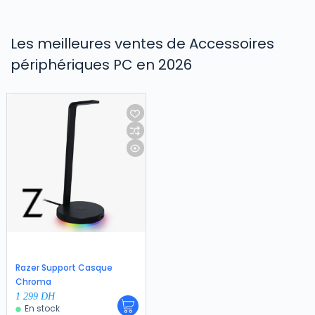
Les meilleures ventes de Accessoires
périphériques PC en 2026
Razer Support Casque
Chroma
1 299
DH
En stock