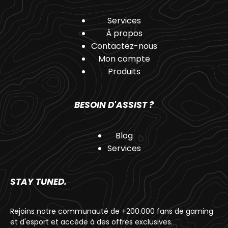
Services
À propos
Contactez-nous
Mon compte
Produits
BESOIN D'ASSIST ?
Blog
Services
STAY TUNED.
Rejoins notre communauté de +200.000 fans de gaming
et d'esport et accède à des offres exclusives.