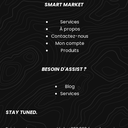
SMART MARKET
Services
À propos
Contactez-nous
Mon compte
Produits
BESOIN D'ASSIST ?
Blog
Services
STAY TUNED.