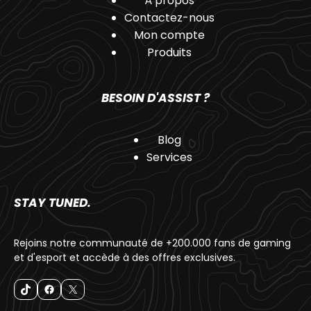
À propos
Contactez-nous
Mon compte
Produits
BESOIN D'ASSIST ?
Blog
Services
STAY TUNED.
Rejoins notre communauté de +200.000 fans de gaming
et d'esport et accède à des offres exclusives.