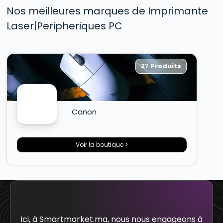
Nos meilleures marques de Imprimante
Laser|Peripheriques PC
27 Produits
Canon
Voir la boutique >
Ici, à Smartmarket.ma, nous nous engageons à