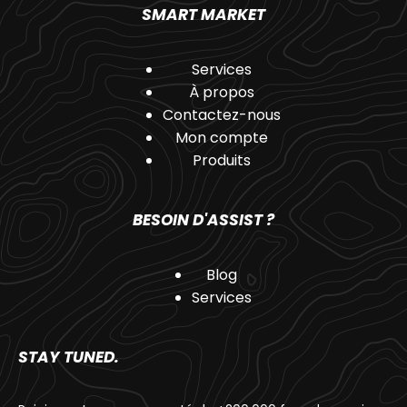
SMART MARKET
Services
À propos
Contactez-nous
Mon compte
Produits
BESOIN D'ASSIST ?
Blog
Services
STAY TUNED.