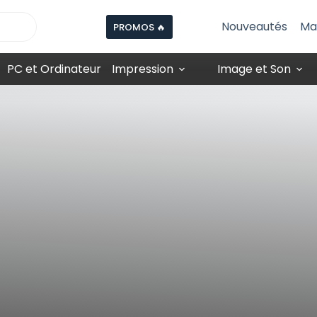
Nouveautés
Ma
PROMOS 🔥
PC et Ordinateur
Impression
Image et Son