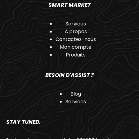
SMART MARKET
Services
À propos
Contactez-nous
Mon compte
Produits
BESOIN D'ASSIST ?
Blog
Services
STAY TUNED.