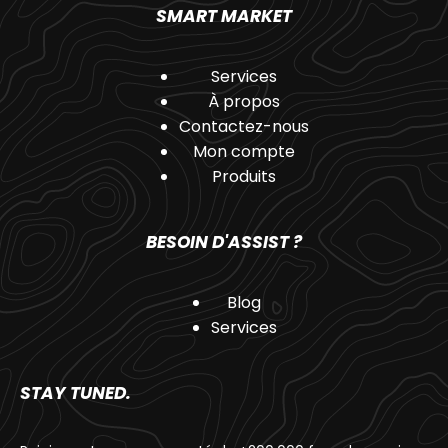
SMART MARKET
Services
À propos
Contactez-nous
Mon compte
Produits
BESOIN D'ASSIST ?
Blog
Services
STAY TUNED.