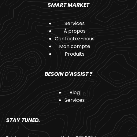
SMART MARKET
Services
À propos
Contactez-nous
Mon compte
Produits
BESOIN D'ASSIST ?
Blog
Services
STAY TUNED.