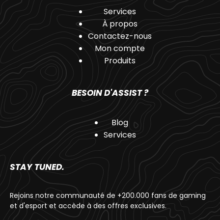
Services
À propos
Contactez-nous
Mon compte
Produits
BESOIN D'ASSIST ?
Blog
Services
STAY TUNED.
Rejoins notre communauté de +200.000 fans de gaming
et d'esport et accède à des offres exclusives.