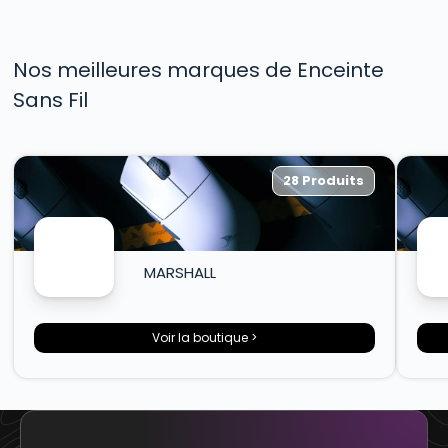
Nos meilleures marques de Enceinte
Sans Fil
28 Produits
MARSHALL
Voir la boutique >