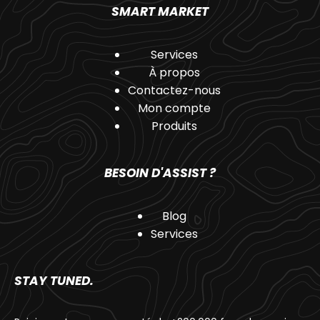
SMART MARKET
Services
À propos
Contactez-nous
Mon compte
Produits
BESOIN D'ASSIST ?
Blog
Services
STAY TUNED.