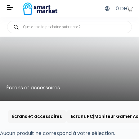
0
DH
Écrans et accessoires
Écrans et accessoires
Ecrans PC|Moniteur Gamer As
Aucun produit ne correspond à votre sélection.