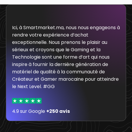
Ici, à Smartmarket.ma, nous nous engageons à
rendre votre expérience d’achat
exceptionnelle. Nous prenons le plaisir au
sérieux et croyons que le Gaming et la
Technologie sont une forme d’art qui nous
inspire à fournir la dernière génération de
matériel de qualité à la communauté de
Créateur et Gamer marocaine pour atteindre
le Next Level. #GG
4.9 sur Google
+250 avis