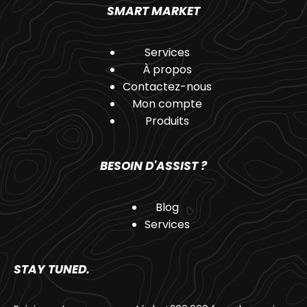
SMART MARKET
Services
À propos
Contactez-nous
Mon compte
Produits
BESOIN D'ASSIST ?
Blog
Services
STAY TUNED.