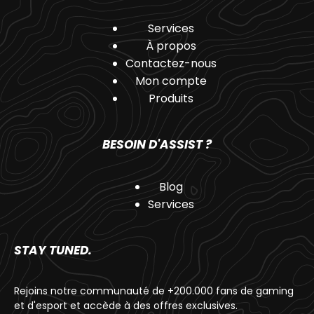
Services
À propos
Contactez-nous
Mon compte
Produits
BESOIN D'ASSIST ?
Blog
Services
STAY TUNED.
Rejoins notre communauté de +200.000 fans de gaming
et d'esport et accède à des offres exclusives.