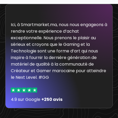
Ici, à Smartmarket.ma, nous nous engageons à
rendre votre expérience d’achat
exceptionnelle. Nous prenons le plaisir au
sérieux et croyons que le Gaming et la
Technologie sont une forme d’art qui nous
inspire à fournir la dernière génération de
matériel de qualité à la communauté de
Créateur et Gamer marocaine pour atteindre
le Next Level. #GG
4.9 sur Google
+250 avis