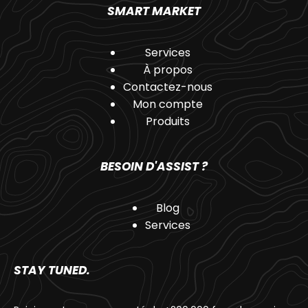
SMART MARKET
Services
À propos
Contactez-nous
Mon compte
Produits
BESOIN D'ASSIST ?
Blog
Services
STAY TUNED.