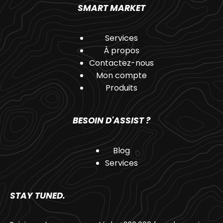
SMART MARKET
Services
À propos
Contactez-nous
Mon compte
Produits
BESOIN D'ASSIST ?
Blog
Services
STAY TUNED.