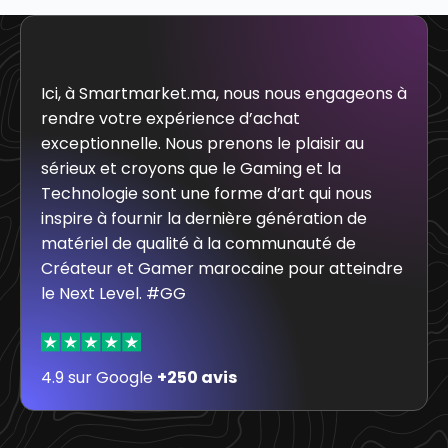
Ici, à Smartmarket.ma, nous nous engageons à
rendre votre expérience d’achat
exceptionnelle. Nous prenons le plaisir au
sérieux et croyons que le Gaming et la
Technologie sont une forme d’art qui nous
inspire à fournir la dernière génération de
matériel de qualité à la communauté de
Créateur et Gamer marocaine pour atteindre
le Next Level. #GG
4.9 sur Google
+250 avis