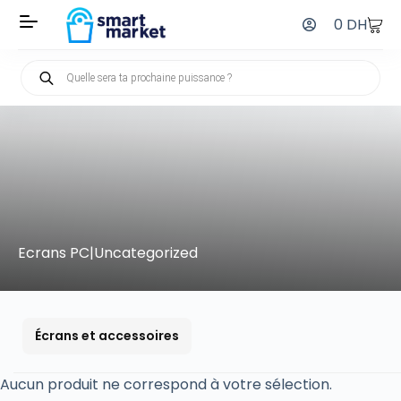
0
DH
Ecrans PC|Uncategorized
Écrans et accessoires
Aucun produit ne correspond à votre sélection.