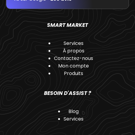
SMART MARKET
Services
À propos
Contactez-nous
Mon compte
Produits
BESOIN D'ASSIST ?
Blog
Services