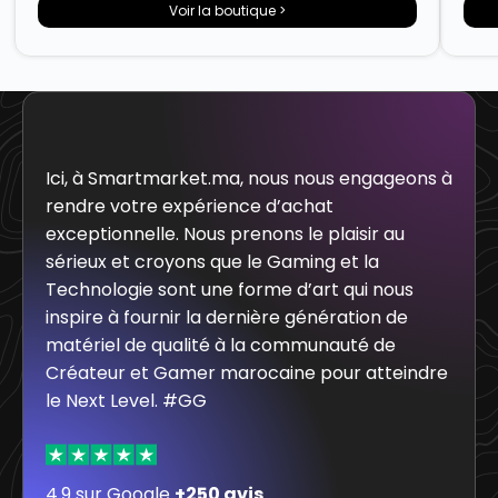
Voir la boutique >
Ici, à Smartmarket.ma, nous nous engageons à
rendre votre expérience d’achat
exceptionnelle. Nous prenons le plaisir au
sérieux et croyons que le Gaming et la
Technologie sont une forme d’art qui nous
inspire à fournir la dernière génération de
matériel de qualité à la communauté de
Créateur et Gamer marocaine pour atteindre
le Next Level. #GG
4.9 sur Google
+250 avis