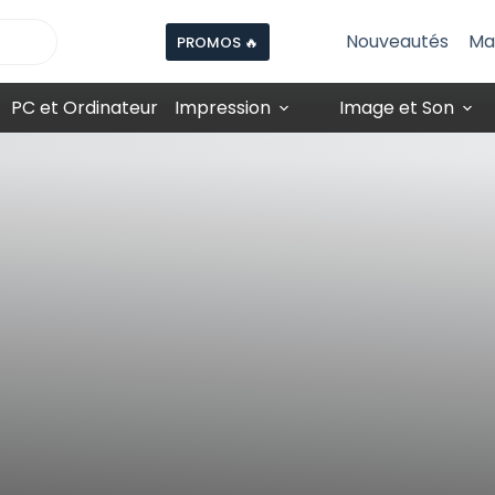
Nouveautés
Ma
PROMOS 🔥
PC et Ordinateur
Impression
Image et Son