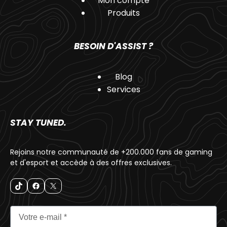
Mon compte
Produits
BESOIN D'ASSIST ?
Blog
Services
STAY TUNED.
Rejoins notre communauté de +200.000 fans de gaming
et d'esport et accède à des offres exclusives.