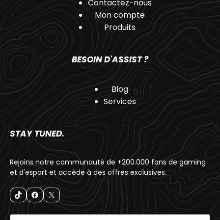
Contactez-nous
Mon compte
Produits
BESOIN D'ASSIST ?
Blog
Services
STAY TUNED.
Rejoins notre communauté de +200.000 fans de gaming
et d'esport et accède à des offres exclusives.