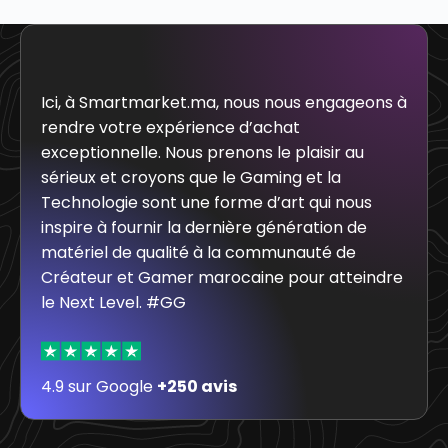
Ici, à Smartmarket.ma, nous nous engageons à
rendre votre expérience d’achat
exceptionnelle. Nous prenons le plaisir au
sérieux et croyons que le Gaming et la
Technologie sont une forme d’art qui nous
inspire à fournir la dernière génération de
matériel de qualité à la communauté de
Créateur et Gamer marocaine pour atteindre
le Next Level. #GG
4.9 sur Google
+250 avis