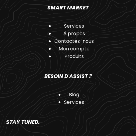
SMART MARKET
Services
À propos
Contactez-nous
Mon compte
Produits
BESOIN D'ASSIST ?
Blog
Services
STAY TUNED.