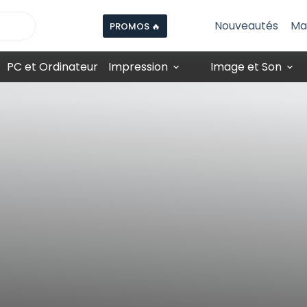
Nouveautés
Ma
PROMOS 🔥
PC et Ordinateur
Impression
Image et Son