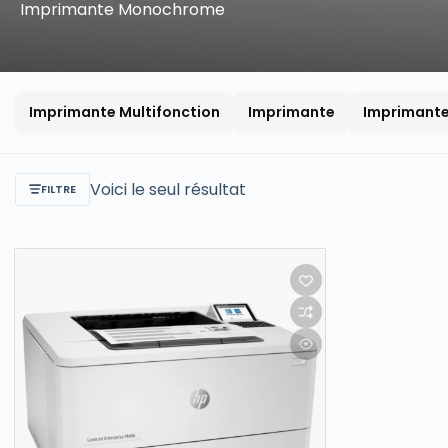
Imprimante Monochrome
Imprimante Multifonction
Imprimante
Imprimant
Voici le seul résultat
FILTRE