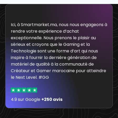
Ici, à Smartmarket.ma, nous nous engageons à
rendre votre expérience d’achat
exceptionnelle. Nous prenons le plaisir au
sérieux et croyons que le Gaming et la
Technologie sont une forme d’art qui nous
inspire à fournir la dernière génération de
matériel de qualité à la communauté de
Créateur et Gamer marocaine pour atteindre
le Next Level. #GG
4.9 sur Google
+250 avis