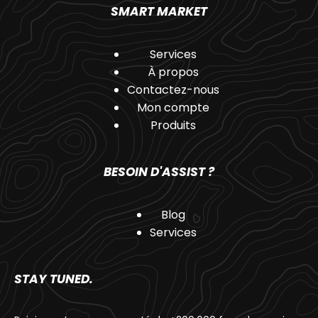
SMART MARKET
Services
À propos
Contactez-nous
Mon compte
Produits
BESOIN D'ASSIST ?
Blog
Services
STAY TUNED.