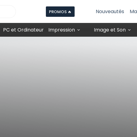
Nouveautés
Ma
PROMOS 🔥
PC et Ordinateur
Impression
Image et Son