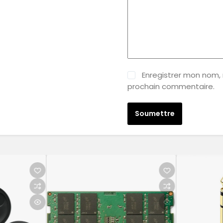
Enregistrer mon nom,
prochain commentaire.
Soumettre