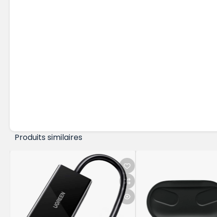
Produits similaires