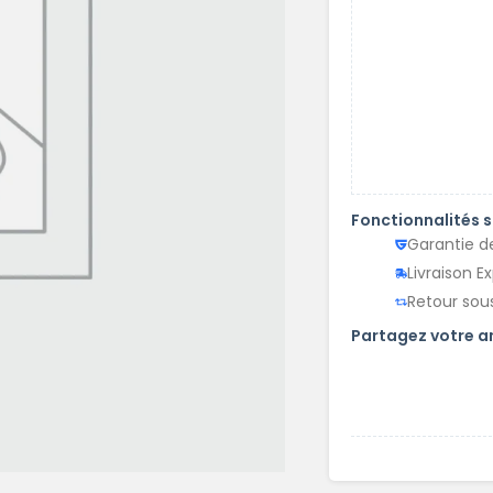
Fonctionnalités 
Garantie d
Livraison E
Retour sous
Partagez votre 