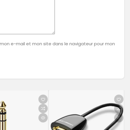
 mon e-mail et mon site dans le navigateur pour mon