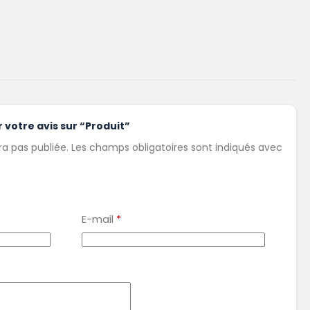
r votre avis sur “Produit”
a pas publiée.
Les champs obligatoires sont indiqués avec
E-mail
*