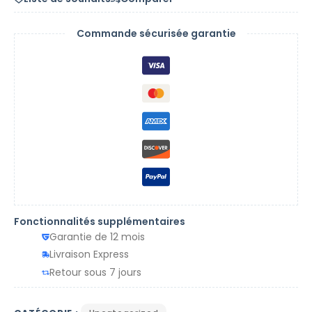
Commande sécurisée garantie
Fonctionnalités supplémentaires
Garantie de 12 mois
Livraison Express
Retour sous 7 jours