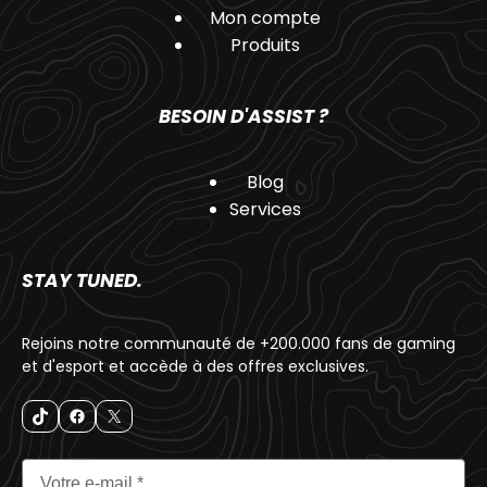
Mon compte
Produits
BESOIN D'ASSIST ?
Blog
Services
STAY TUNED.
Rejoins notre communauté de +200.000 fans de gaming
et d'esport et accède à des offres exclusives.