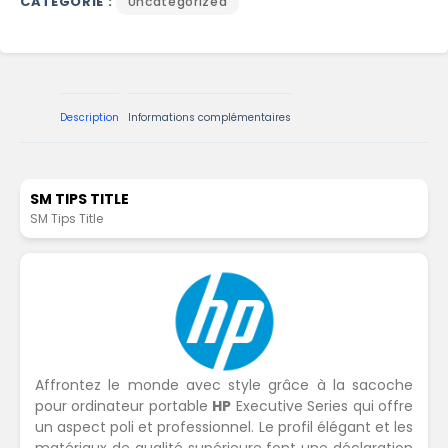
CATÉGORIE :
Uncategorized
Description
Informations complémentaires
SM TIPS TITLE
SM Tips Title
Affrontez le monde avec style grâce à la sacoche
pour ordinateur portable
HP
Executive Series qui offre
un aspect poli et professionnel. Le profil élégant et les