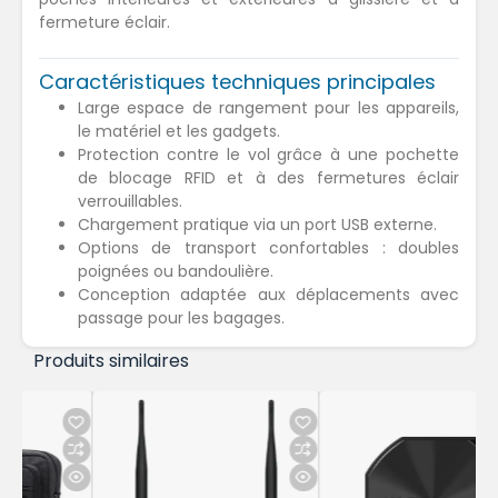
fermeture éclair.
Caractéristiques techniques principales
Large espace de rangement pour les appareils,
le matériel et les gadgets.
Protection contre le vol grâce à une pochette
de blocage RFID et à des fermetures éclair
verrouillables.
Chargement pratique via un port USB externe.
Options de transport confortables : doubles
poignées ou bandoulière.
Conception adaptée aux déplacements avec
passage pour les bagages.
Produits similaires