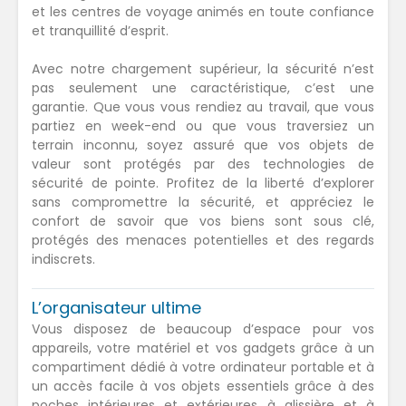
et les centres de voyage animés en toute confiance
et tranquillité d’esprit.
Avec notre chargement supérieur, la sécurité n’est
pas seulement une caractéristique, c’est une
garantie. Que vous vous rendiez au travail, que vous
partiez en week-end ou que vous traversiez un
terrain inconnu, soyez assuré que vos objets de
valeur sont protégés par des technologies de
sécurité de pointe. Profitez de la liberté d’explorer
sans compromettre la sécurité, et appréciez le
confort de savoir que vos biens sont sous clé,
protégés des menaces potentielles et des regards
indiscrets.
L’organisateur ultime
Vous disposez de beaucoup d’espace pour vos
appareils, votre matériel et vos gadgets grâce à un
compartiment dédié à votre ordinateur portable et à
un accès facile à vos objets essentiels grâce à des
poches intérieures et extérieures à glissière et à