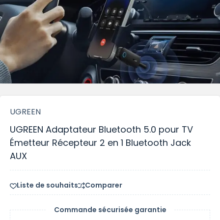
UGREEN
UGREEN Adaptateur Bluetooth 5.0 pour TV
Émetteur Récepteur 2 en 1 Bluetooth Jack
AUX
Liste de souhaits
Comparer
Commande sécurisée garantie