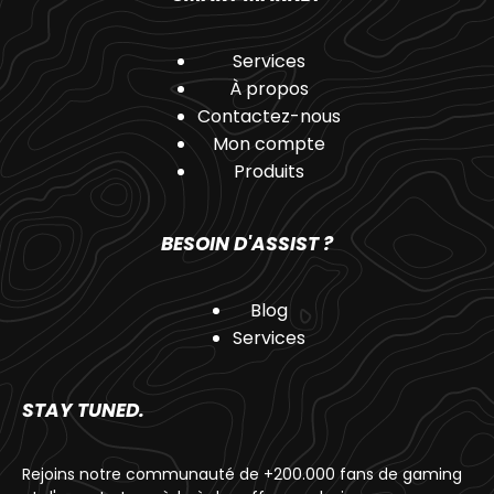
Services
À propos
Contactez-nous
Mon compte
Produits
BESOIN D'ASSIST ?
Blog
Services
STAY TUNED.
Rejoins notre communauté de +200.000 fans de gaming