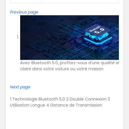
Previous page
Avec Bluetooth 5.0, profitez-vous d’une qualité audio
claire dans votre voiture ou votre maison
Next page
1
Technologie Bluetooth 5.0
2
Double Connexion
3
Utilisation Longue
4
Distance de Transmission