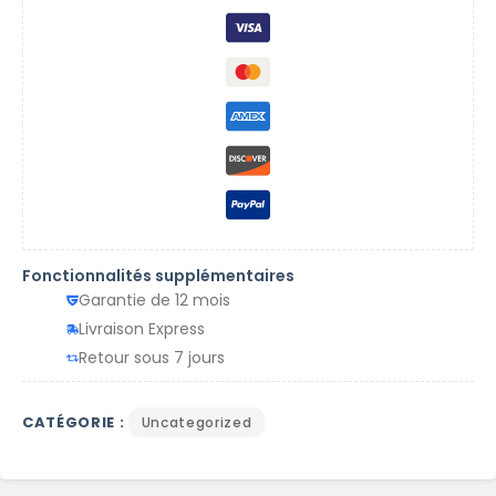
Fonctionnalités supplémentaires
Garantie de 12 mois
Livraison Express
Retour sous 7 jours
CATÉGORIE :
Uncategorized