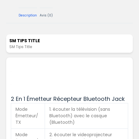
Description
Avis (0)
SM TIPS TITLE
SM Tips Title
2 En 1 Émetteur Récepteur Bluetooth Jack
Mode
1. écouter la télévision (sans
Émetteur/
Bluetooth) avec le casque
TX
(Bluetooth)
Mode
2. écouter le videoprojecteur