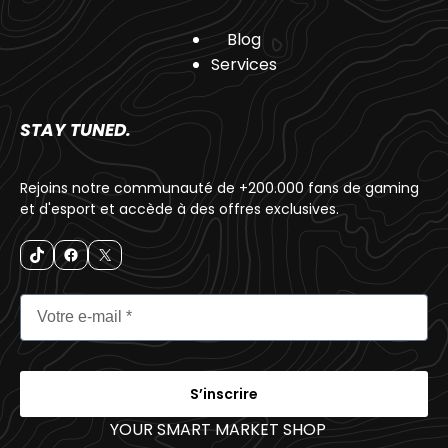
Blog
Services
STAY TUNED.
Rejoins notre communauté de +200.000 fans de gaming
et d'esport et accède à des offres exclusives.
S’inscrire
YOUR SMART MARKET SHOP
_