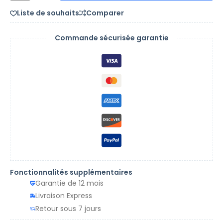
Liste de souhaits
Comparer
Commande sécurisée garantie
Fonctionnalités supplémentaires
Garantie de 12 mois
Livraison Express
Retour sous 7 jours