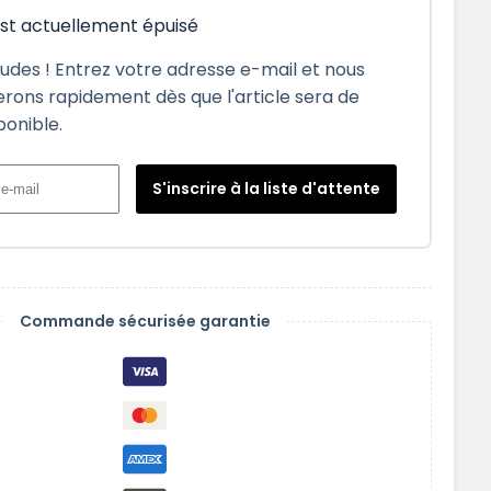
est actuellement épuisé
tudes ! Entrez votre adresse e-mail et nous
rons rapidement dès que l'article sera de
ponible.
S'inscrire à la liste d'attente
Commande sécurisée garantie