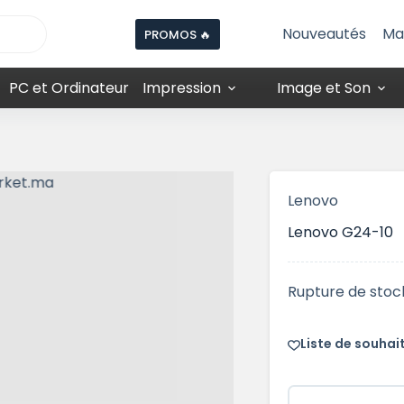
Nouveautés
Ma
PROMOS 🔥
PC et Ordinateur
Impression
Image et Son
Lenovo
Lenovo G24-10
Rupture de stoc
Liste de souhai