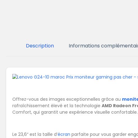
Description
Informations complémentai
Offrez-vous des images exceptionnelles grâce au
monit
rafraîchissement élevé et la technologie
AMD Radeon F
Comfort, qui garantit une expérience visuelle confortable.
Le 23,6“ est la taille d’
écran
parfaite pour vous garder enga