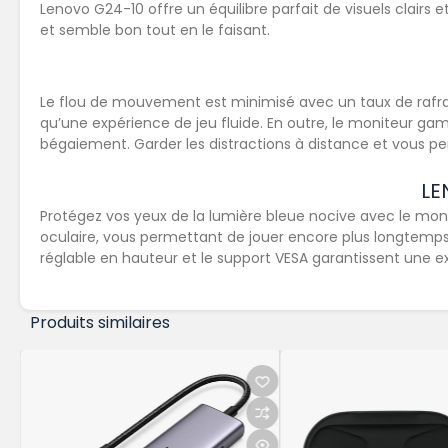
Lenovo G24-10 offre un équilibre parfait de visuels clairs
et semble bon tout en le faisant.
Le flou de mouvement est minimisé avec un taux de rafr
qu’une expérience de jeu fluide. En outre,
le moniteur gam
bégaiement. Garder les distractions à distance et vous pe
LE
Protégez vos yeux de la lumière bleue nocive avec le mon
oculaire, vous permettant de jouer encore plus longtemps.
réglable en hauteur et le support VESA garantissent une 
Produits similaires