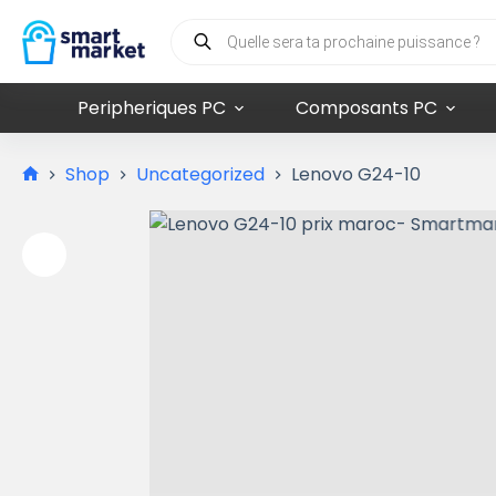
Peripheriques PC
Composants PC
Shop
Uncategorized
Lenovo G24-10