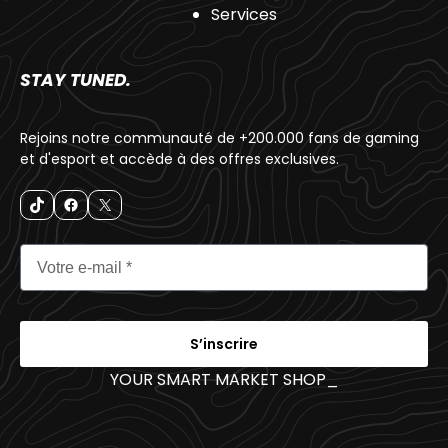
Services
STAY TUNED.
Rejoins notre communauté de +200.000 fans de gaming
et d'esport et accède à des offres exclusives.
S’inscrire
YOUR SMART MARKET SHOP
_