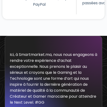
passées avant
PayPal
Ici, à Smartmarket.ma, nous nous engageons à
rendre votre expérience d’achat
exceptionnelle. Nous prenons le plaisir au
sérieux et croyons que le Gaming et la
Technologie sont une forme d’art qui nous
inspire à fournir la dernière génération de
matériel de qualité à la communauté de
Créateur et Gamer marocaine pour atteindre
le Next Level. #GG