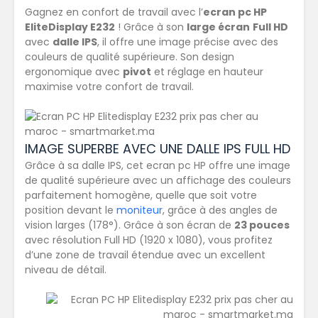
Gagnez en confort de travail avec l’
ecran pc HP
EliteDisplay E232
! Grâce à son
large écran
Full HD
avec
dalle IPS
, il offre une image précise avec des
couleurs de qualité supérieure. Son design
ergonomique avec
pivot
et réglage en hauteur
maximise votre confort de travail.
IMAGE SUPERBE AVEC UNE DALLE IPS FULL HD
Grâce à sa dalle IPS, cet ecran pc HP offre une image
de qualité supérieure avec un affichage des couleurs
parfaitement homogène, quelle que soit votre
position devant le
moniteur
, grâce à des angles de
vision larges (178°). Grâce à son écran de
23 pouces
avec résolution Full HD (1920 x 1080), vous profitez
d’une zone de travail étendue avec un excellent
niveau de détail.