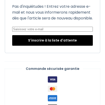
Pas d'inquiétudes ! Entrez votre adresse e-
mail et nous vous informerons rapidement
dès que l'article sera de nouveau disponible.
S'inscrire à la liste d'attente
Commande sécurisée garantie