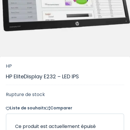
HP
HP EliteDisplay E232 – LED IPS
Rupture de stock
Liste de souhaits
Comparer
Ce produit est actuellement épuisé