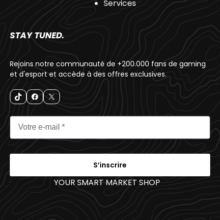
Services
STAY TUNED.
Rejoins notre communauté de +200.000 fans de gaming
et d'esport et accède à des offres exclusives.
S’inscrire
YOUR SMART MARKET SHOP
_