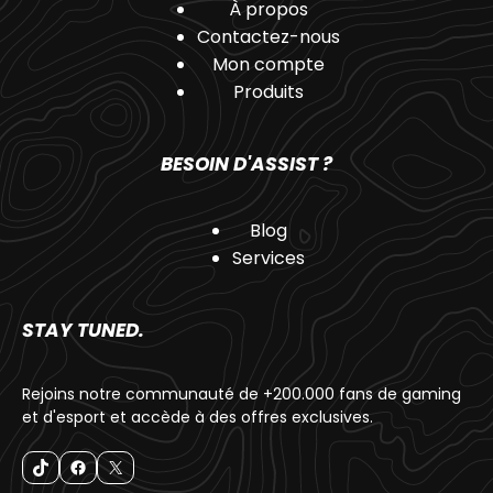
À propos
Contactez-nous
Mon compte
Produits
BESOIN D'ASSIST ?
Blog
Services
STAY TUNED.
Rejoins notre communauté de +200.000 fans de gaming
et d'esport et accède à des offres exclusives.