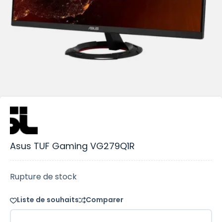
Asus TUF Gaming VG279Q1R
Rupture de stock
Liste de souhaits
Comparer