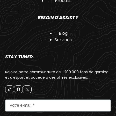
Produits
BESOIN D'ASSIST ?
Blog
Services
STAY TUNED.
Rejoins notre communauté de +200.000 fans de gaming
et d'esport et accède à des offres exclusives.