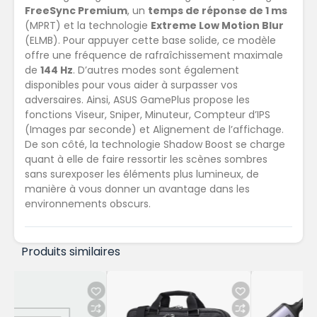
FreeSync Premium
, un
temps de réponse de 1 ms
(MPRT) et la technologie
Extreme Low Motion Blur
(ELMB). Pour appuyer cette base solide, ce modèle
offre une fréquence de rafraîchissement maximale
de
144 Hz
. D’autres modes sont également
disponibles pour vous aider à surpasser vos
adversaires. Ainsi, ASUS GamePlus propose les
fonctions Viseur, Sniper, Minuteur, Compteur d’IPS
(Images par seconde) et Alignement de l’affichage.
De son côté, la technologie Shadow Boost se charge
quant à elle de faire ressortir les scènes sombres
sans surexposer les éléments plus lumineux, de
manière à vous donner un avantage dans les
environnements obscurs.
Produits similaires