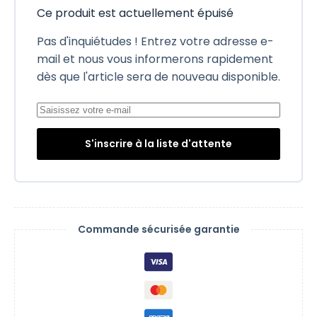
Ce produit est actuellement épuisé
Pas d'inquiétudes ! Entrez votre adresse e-
mail et nous vous informerons rapidement
dès que l'article sera de nouveau disponible.
S'inscrire à la liste d'attente
Commande sécurisée garantie