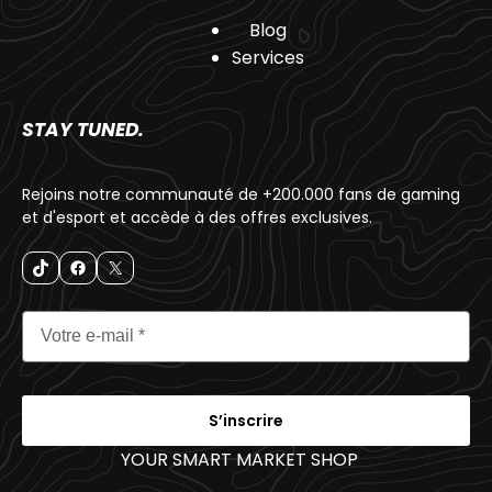
Blog
Services
STAY TUNED.
Rejoins notre communauté de +200.000 fans de gaming
et d'esport et accède à des offres exclusives.
S’inscrire
YOUR SMART MARKET SHOP
_