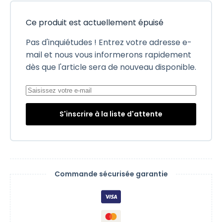
Ce produit est actuellement épuisé
Pas d'inquiétudes ! Entrez votre adresse e-
mail et nous vous informerons rapidement
dès que l'article sera de nouveau disponible.
S'inscrire à la liste d'attente
Commande sécurisée garantie