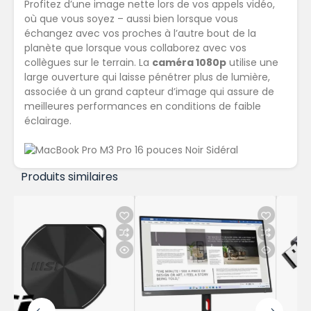
Profitez d’une image nette lors de vos appels vidéo,
où que vous soyez
– aussi bien lorsque vous
échangez avec vos proches à l’autre bout de la
planète que lorsque vous collaborez avec vos
collègues sur le terrain. La
caméra 1080p
utilise une
large ouver­ture qui laisse pénétrer plus de lumière,
associée à un grand capteur d’image qui assure de
meilleures performances en conditions de faible
éclairage.
Produits similaires