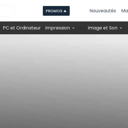
Nouveautés
Ma
PROMOS 🔥
PC et Ordinateur
Impression
Image et Son