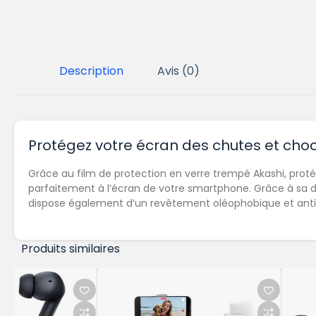
Description
Avis (0)
Protégez votre écran des chutes et cho
Grâce au film de protection en verre trempé Akashi, pro
parfaitement à l’écran de votre smartphone. Grâce à sa dur
dispose également d’un revêtement oléophobique et anti-
Produits similaires