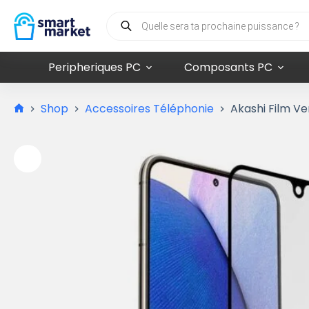
Peripheriques PC
Composants PC
Shop
Accessoires Téléphonie
Akashi Film V