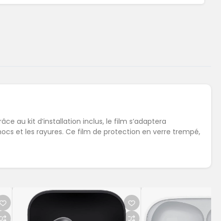
grâce au kit d’installation inclus, le film s’adaptera
hocs et les rayures. Ce film de protection en verre trempé,