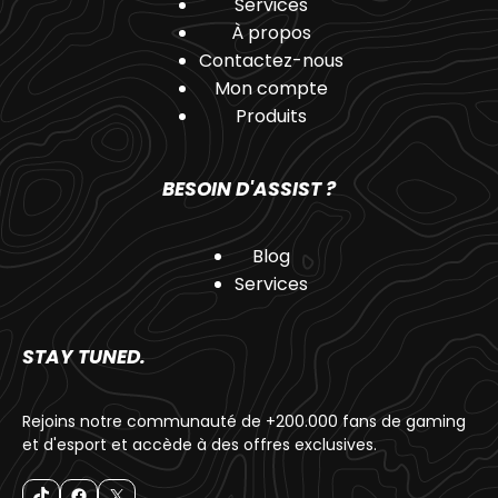
Services
À propos
Contactez-nous
Mon compte
Produits
BESOIN D'ASSIST ?
Blog
Services
STAY TUNED.
Rejoins notre communauté de +200.000 fans de gaming
et d'esport et accède à des offres exclusives.