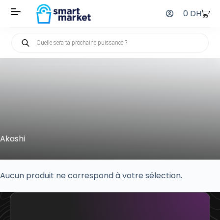
0
DH
Akashi
Aucun produit ne correspond à votre sélection.