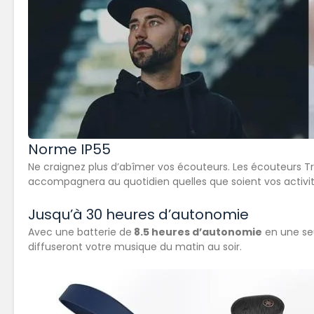
Norme IP55
Ne craignez plus d’abîmer vos écouteurs. Les écouteurs
accompagnera au quotidien quelles que soient vos activit
Jusqu’à 30 heures d’autonomie
Avec une batterie de
8.5 heures d’autonomie
en une se
diffuseront votre musique du matin au soir.