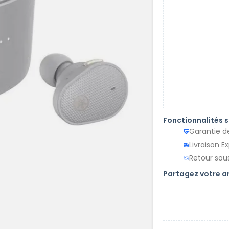
Fonctionnalités 
Garantie d
Livraison E
Retour sous
Partagez votre 