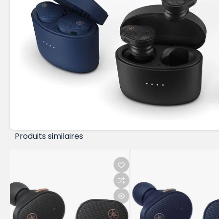
Produits similaires