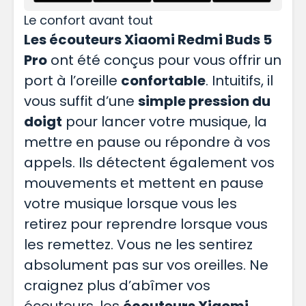
Le confort avant tout
Les écouteurs Xiaomi Redmi Buds 5
Pro
ont été conçus pour vous offrir un
port à l’oreille
confortable
. Intuitifs, il
vous suffit d’une
simple pression du
doigt
pour lancer votre musique, la
mettre en pause ou répondre à vos
appels. Ils détectent également vos
mouvements et mettent en pause
votre musique lorsque vous les
retirez pour reprendre lorsque vous
les remettez. Vous ne les sentirez
absolument pas sur vos oreilles. Ne
craignez plus d’abîmer vos