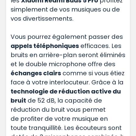
les
Xiaomi Redmi Buds 5 Pro
profitez
simplement de vos musiques ou de
vos divertissements.
Vous pourrez également passer des
appels téléphoniques
efficaces. Les
bruits en arrière-plan seront éliminés
et le double microphone offre des
échanges clairs
comme si vous étiez
face à votre interlocuteur. Grâce à la
technologie de réduction active du
bruit
de 52 dB, la capacité de
réduction du bruit vous permet
de profiter de votre musique en
toute tranquillité. Les écouteurs sont