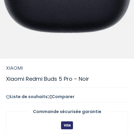
XIAOMI
Xiaomi Redmi Buds 5 Pro – Noir
Liste de souhaits
Comparer
Commande sécurisée garantie