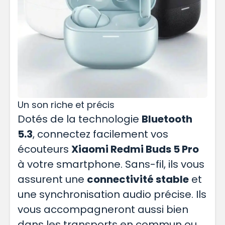
Un son riche et précis
Dotés de la technologie
Bluetooth
5.3
, connectez facilement vos
écouteurs
Xiaomi Redmi Buds 5 Pro
à votre smartphone. Sans-fil, ils vous
assurent une
connectivité stable
et
une synchronisation audio précise. Ils
vous accompagneront aussi bien
dans les transports en commun ou