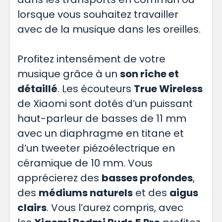
lorsque vous souhaitez travailler
avec de la musique dans les oreilles.
Profitez intensément de votre
musique grâce à un
son riche et
détaillé
. Les écouteurs
True Wireless
de Xiaomi sont dotés d’un puissant
haut-parleur de basses de 11 mm
avec un diaphragme en titane et
d’un tweeter piézoélectrique en
céramique de 10 mm. Vous
apprécierez des
basses profondes
,
des
médiums naturels
et des
aigus
clairs
. Vous l’aurez compris, avec