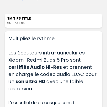
SM TIPS TITLE
SM Tips Title
Multipliez le rythme
Les écouteurs intra-auriculaires
Xiaomi Redmi Buds 5 Pro sont
certifiés Audio Hi-Res
et prennent
en charge le codec audio LDAC pour
un
son ultra HD
avec une faible
distorsion.
L’essentiel de ce casque sans fil