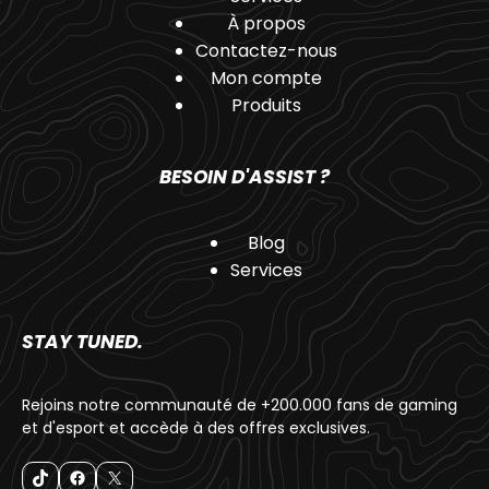
À propos
Contactez-nous
Mon compte
Produits
BESOIN D'ASSIST ?
Blog
Services
STAY TUNED.
Rejoins notre communauté de +200.000 fans de gaming
et d'esport et accède à des offres exclusives.