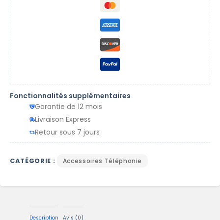
Fonctionnalités supplémentaires
Garantie de 12 mois
Livraison Express
Retour sous 7 jours
CATÉGORIE :
Accessoires Téléphonie
Description
Avis (0)