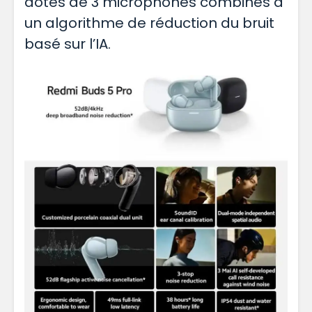
dotés de 3 microphones combinés à
un algorithme de réduction du bruit
basé sur l’IA.