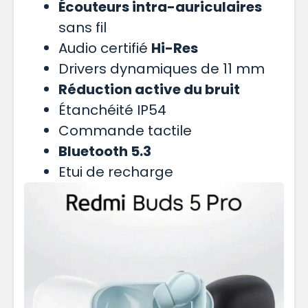
Écouteurs intra-auriculaires
sans fil
Audio certifié
Hi-Res
Drivers dynamiques de 11 mm
Réduction active du bruit
Étanchéité IP54
Commande tactile
Bluetooth 5.3
Etui de recharge