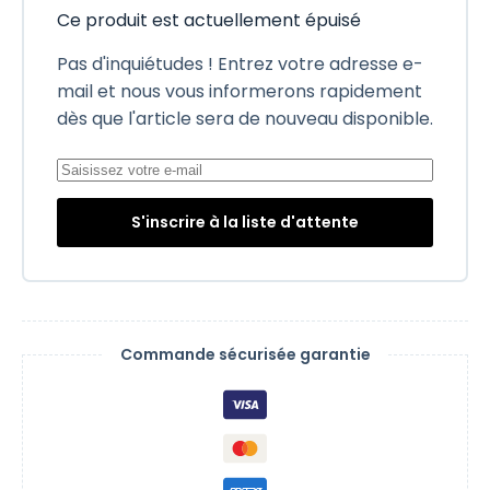
Ce produit est actuellement épuisé
Pas d'inquiétudes ! Entrez votre adresse e-
mail et nous vous informerons rapidement
dès que l'article sera de nouveau disponible.
S'inscrire à la liste d'attente
Commande sécurisée garantie