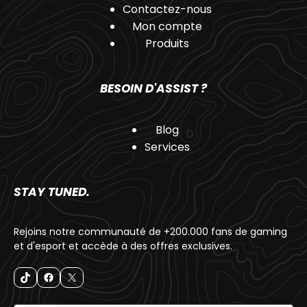
Contactez-nous
Mon compte
Produits
BESOIN D'ASSIST ?
Blog
Services
STAY TUNED.
Rejoins notre communauté de +200.000 fans de gaming
et d'esport et accède à des offres exclusives.