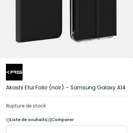
Akashi Etui Folio (noir) – Samsung Galaxy A14
Rupture de stock
Liste de souhaits
Comparer