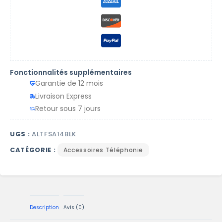
Fonctionnalités supplémentaires
Garantie de 12 mois
Livraison Express
Retour sous 7 jours
UGS :
ALTFSA14BLK
CATÉGORIE :
Accessoires Téléphonie
Description
Avis (0)