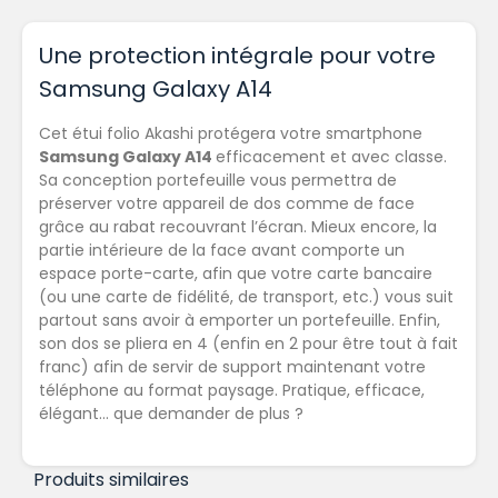
Une protection intégrale pour votre
Samsung Galaxy A14
Cet étui folio Akashi protégera votre smartphone
Samsung Galaxy A14
efficacement et avec classe.
Sa conception portefeuille vous permettra de
préserver votre appareil de dos comme de face
grâce au rabat recouvrant l’écran. Mieux encore, la
partie intérieure de la face avant comporte un
espace porte-carte, afin que votre carte bancaire
(ou une carte de fidélité, de transport, etc.) vous suit
partout sans avoir à emporter un portefeuille. Enfin,
son dos se pliera en 4 (enfin en 2 pour être tout à fait
franc) afin de servir de support maintenant votre
téléphone au format paysage. Pratique, efficace,
élégant… que demander de plus ?
Produits similaires