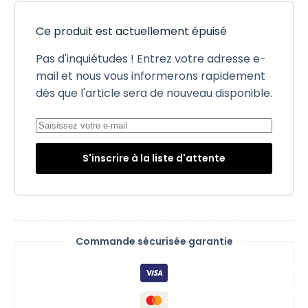
Ce produit est actuellement épuisé
Pas d'inquiétudes ! Entrez votre adresse e-
mail et nous vous informerons rapidement
dès que l'article sera de nouveau disponible.
S'inscrire à la liste d'attente
Commande sécurisée garantie