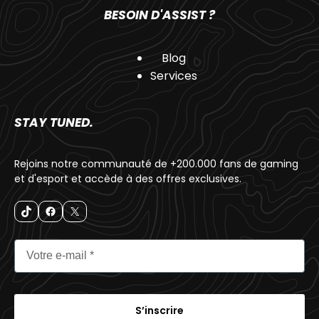
BESOIN D'ASSIST ?
Blog
Services
STAY TUNED.
Rejoins notre communauté de +200.000 fans de gaming
et d'esport et accède à des offres exclusives.
S’inscrire