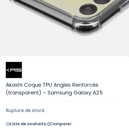
Akashi Coque TPU Angles Renforcés
(transparent) – Samsung Galaxy A25
Rupture de stock
Liste de souhaits
Comparer