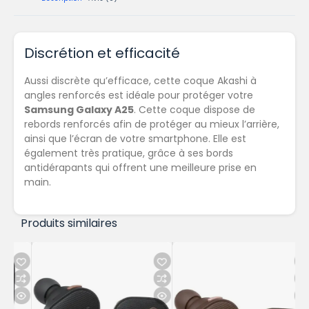
Discrétion et efficacité
Aussi discrète qu’efficace, cette coque Akashi à
angles renforcés est idéale pour protéger votre
Samsung Galaxy A25
. Cette coque dispose de
rebords renforcés afin de protéger au mieux l’arrière,
ainsi que l’écran de votre smartphone. Elle est
également très pratique, grâce à ses bords
antidérapants qui offrent une meilleure prise en
main.
Produits similaires