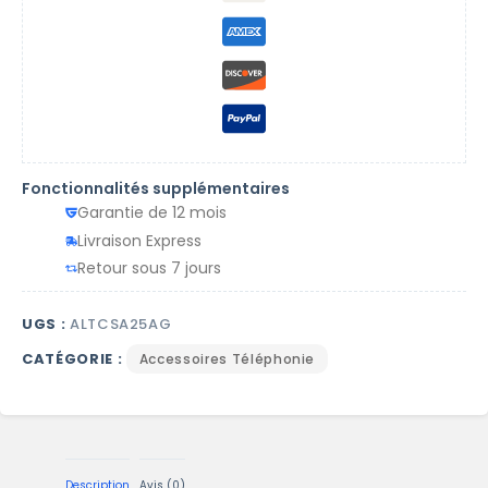
Fonctionnalités supplémentaires
Garantie de 12 mois
Livraison Express
Retour sous 7 jours
UGS :
ALTCSA25AG
CATÉGORIE :
Accessoires Téléphonie
Description
Avis (0)