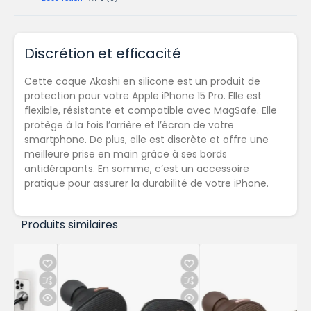
Discrétion et efficacité
Cette coque Akashi en silicone est un produit de
protection pour votre Apple iPhone 15 Pro. Elle est
flexible, résistante et compatible avec MagSafe. Elle
protège à la fois l’arrière et l’écran de votre
smartphone. De plus, elle est discrète et offre une
meilleure prise en main grâce à ses bords
antidérapants. En somme, c’est un accessoire
pratique pour assurer la durabilité de votre iPhone.
Produits similaires