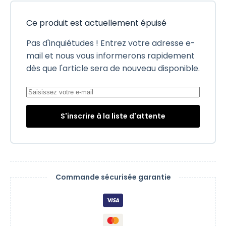
Ce produit est actuellement épuisé
Pas d'inquiétudes ! Entrez votre adresse e-
mail et nous vous informerons rapidement
dès que l'article sera de nouveau disponible.
S'inscrire à la liste d'attente
Commande sécurisée garantie