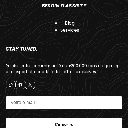
BESOIN D'ASSIST ?
Blog
Services
STAY TUNED.
Rejoins notre communauté de +200.000 fans de gaming
et d'esport et accède à des offres exclusives.
S’inscrire