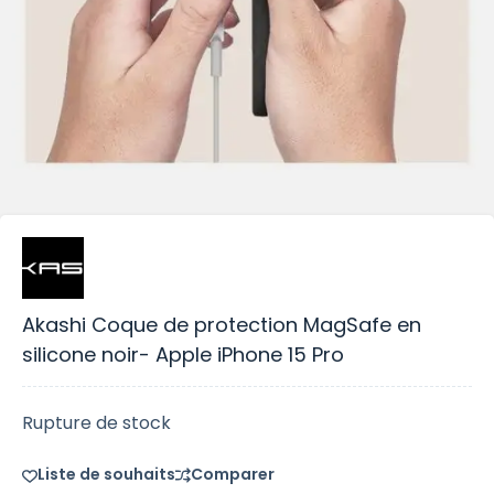
Akashi Coque de protection MagSafe en
silicone noir- Apple iPhone 15 Pro
Rupture de stock
Liste de souhaits
Comparer