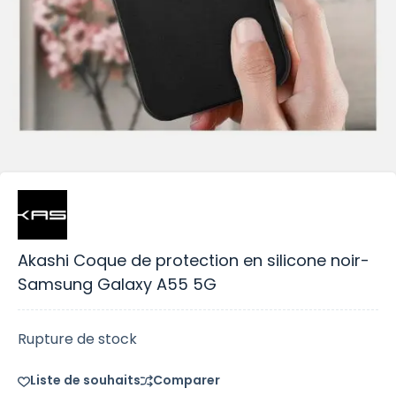
Akashi Coque de protection en silicone noir-
Samsung Galaxy A55 5G
Rupture de stock
Liste de souhaits
Comparer