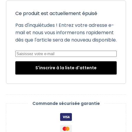
Ce produit est actuellement épuisé
Pas d'inquiétudes ! Entrez votre adresse e-
mail et nous vous informerons rapidement
dès que l'article sera de nouveau disponible.
S'inscrire à la liste d'attente
Commande sécurisée garantie