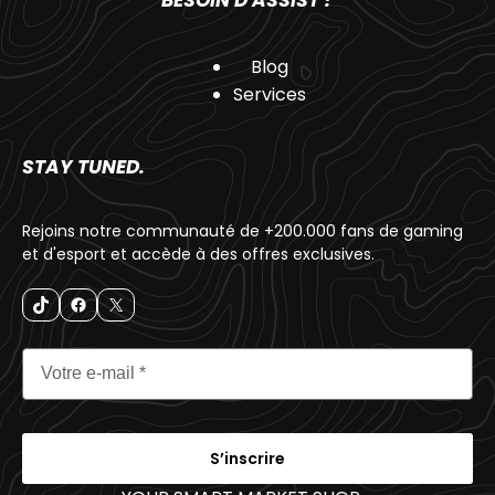
Blog
Services
STAY TUNED.
Rejoins notre communauté de +200.000 fans de gaming
et d'esport et accède à des offres exclusives.
S’inscrire