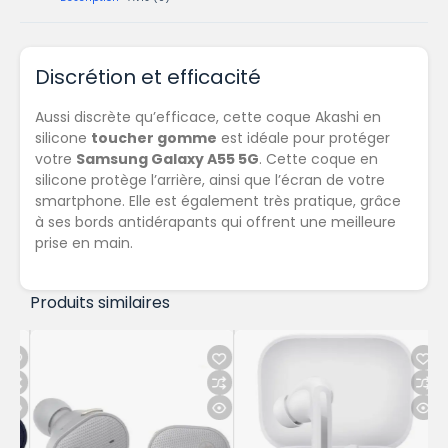
Discrétion et efficacité
Aussi discrète qu’efficace, cette coque Akashi en
silicone
toucher gomme
est idéale pour protéger
votre
Samsung Galaxy A55 5G
. Cette coque en
silicone protège l’arrière, ainsi que l’écran de votre
smartphone. Elle est également très pratique, grâce
à ses bords antidérapants qui offrent une meilleure
prise en main.
Produits similaires