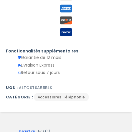
Fonctionnalités supplémentaires
Garantie de 12 mois
Livraison Express
Retour sous 7 jours
UGS :
ALTCSTSA55BLK
CATÉGORIE :
Accessoires Téléphonie
Description
Avis (0)