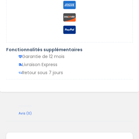
Fonctionnalités supplémentaires
Garantie de 12 mois
Livraison Express
Retour sous 7 jours
Avis (0)