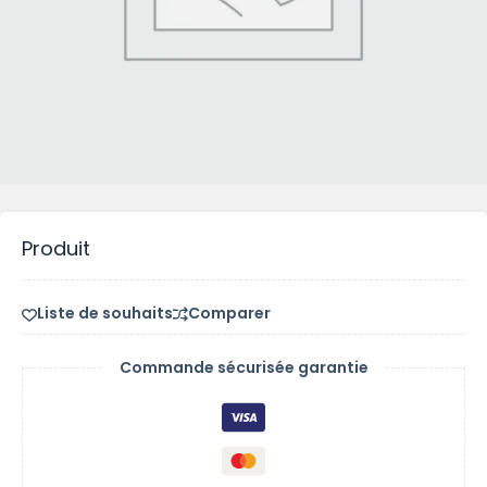
Produit
Liste de souhaits
Comparer
Commande sécurisée garantie