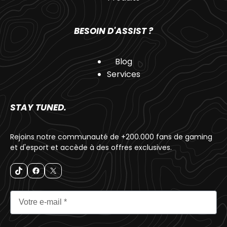
BESOIN D'ASSIST ?
Blog
Services
STAY TUNED.
Rejoins notre communauté de +200.000 fans de gaming
et d'esport et accède à des offres exclusives.