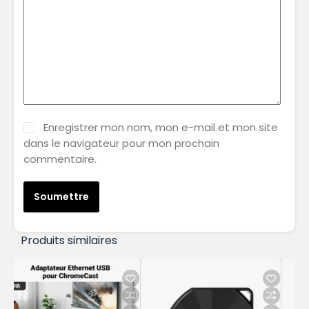
Enregistrer mon nom, mon e-mail et mon site
dans le navigateur pour mon prochain
commentaire.
Soumettre
Produits similaires