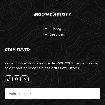
BESOIN D'ASSIST ?
Blog
Services
STAY TUNED.
Rejoins notre communauté de +200.000 fans de gaming
et d'esport et accède à des offres exclusives.