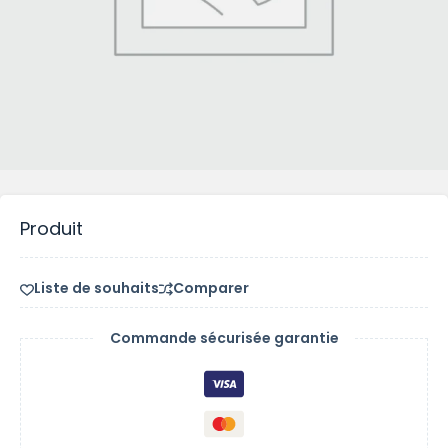
Produit
Liste de souhaits
Comparer
Commande sécurisée garantie