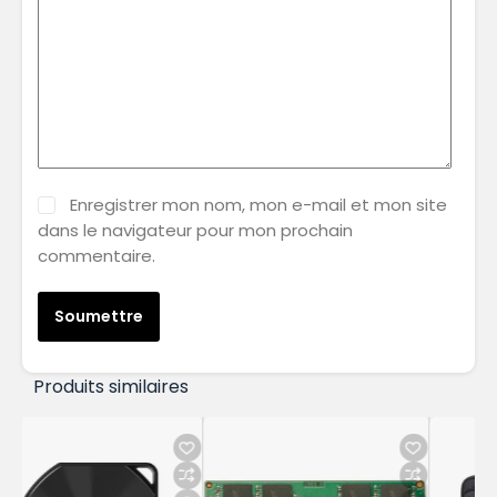
Enregistrer mon nom, mon e-mail et mon site
dans le navigateur pour mon prochain
commentaire.
Soumettre
Produits similaires