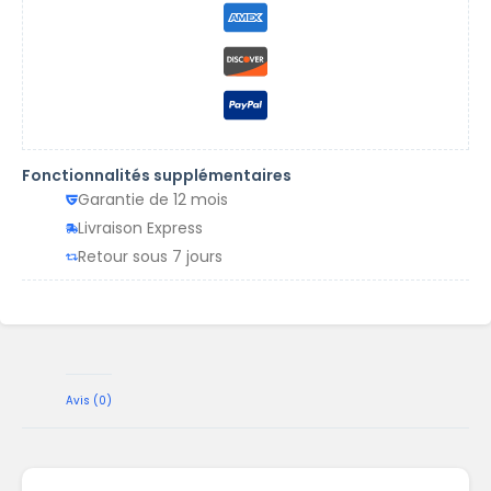
Fonctionnalités supplémentaires
Garantie de 12 mois
Livraison Express
Retour sous 7 jours
Avis (0)