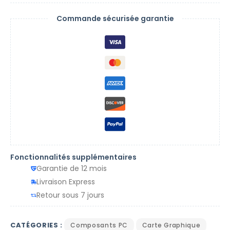
Commande sécurisée garantie
Fonctionnalités supplémentaires
Garantie de 12 mois
Livraison Express
Retour sous 7 jours
CATÉGORIES :
Composants PC
Carte Graphique