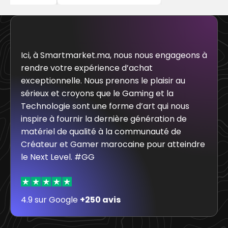
Ici, à Smartmarket.ma, nous nous engageons à
rendre votre expérience d’achat
exceptionnelle. Nous prenons le plaisir au
sérieux et croyons que le Gaming et la
Technologie sont une forme d’art qui nous
inspire à fournir la dernière génération de
matériel de qualité à la communauté de
Créateur et Gamer marocaine pour atteindre
le Next Level. #GG
4.9 sur Google
+250 avis