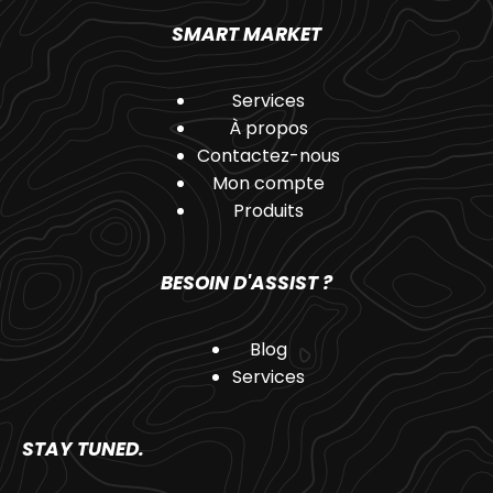
SMART MARKET
Services
À propos
Contactez-nous
Mon compte
Produits
BESOIN D'ASSIST ?
Blog
Services
STAY TUNED.