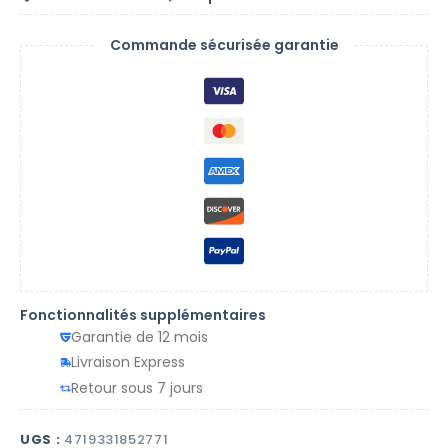
Commande sécurisée garantie
Fonctionnalités supplémentaires
Garantie de 12 mois
Livraison Express
Retour sous 7 jours
UGS :
4719331852771