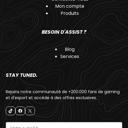
Mon compte
Produits
BESOIN D'ASSIST ?
Blog
Services
STAY TUNED.
Rejoins notre communauté de +200.000 fans de gaming
et d'esport et accède à des offres exclusives.