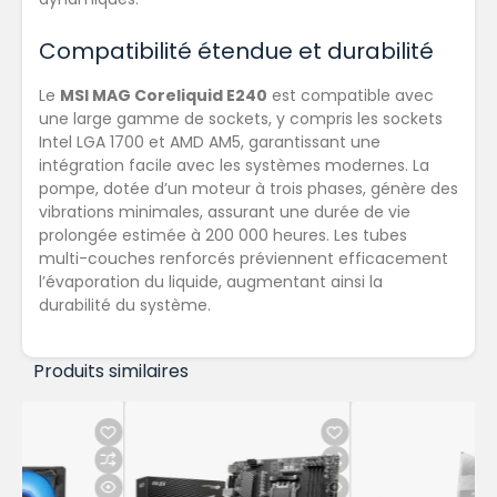
Compatibilité étendue et durabilité
Le
MSI MAG Coreliquid E240
est compatible avec
une large gamme de sockets, y compris les sockets
Intel LGA 1700 et AMD AM5, garantissant une
intégration facile avec les systèmes modernes. La
pompe, dotée d’un moteur à trois phases, génère des
vibrations minimales, assurant une durée de vie
prolongée estimée à 200 000 heures. Les tubes
multi-couches renforcés préviennent efficacement
l’évaporation du liquide, augmentant ainsi la
durabilité du système.
Produits similaires