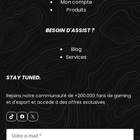
Mon compte
Produits
BESOIN D'ASSIST ?
Blog
Services
STAY TUNED.
Rejoins notre communauté de +200.000 fans de gaming
et d'esport et accède à des offres exclusives.