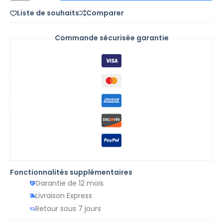
Liste de souhaits
Comparer
Commande sécurisée garantie
Fonctionnalités supplémentaires
Garantie de 12 mois
Livraison Express
Retour sous 7 jours