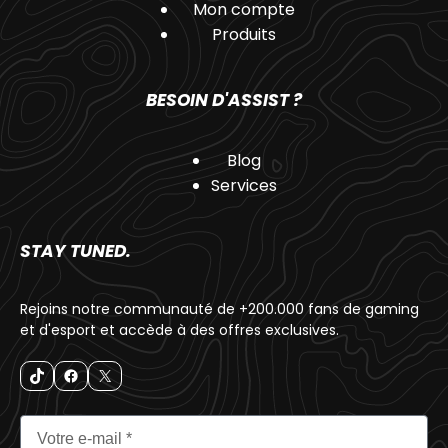
Mon compte
Produits
BESOIN D'ASSIST ?
Blog
Services
STAY TUNED.
Rejoins notre communauté de +200.000 fans de gaming
et d'esport et accède à des offres exclusives.