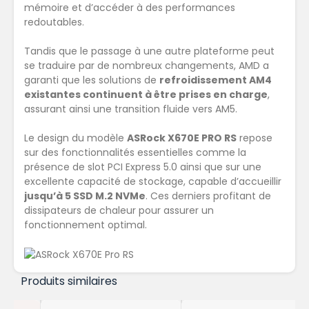
mémoire et d’accéder à des performances
redoutables.
Tandis que le passage à une autre plateforme peut
se traduire par de nombreux changements, AMD a
garanti que les solutions de
refroidissement AM4
existantes continuent à être prises en charge
,
assurant ainsi une transition fluide vers AM5.
Le design du modèle
ASRock X670E PRO RS
repose
sur des fonctionnalités essentielles comme la
présence de slot PCI Express 5.0 ainsi que sur une
excellente capacité de stockage, capable d’accueillir
jusqu’à 5 SSD M.2 NVMe
. Ces derniers profitant de
dissipateurs de chaleur pour assurer un
fonctionnement optimal.
Produits similaires