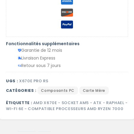
Fonctionnalités supplémentaires
Garantie de 12 mois
Livraison Express
Retour sous 7 jours
UGS :
X670E PRO RS
CATÉGORIES :
Composants PC
Carte Mère
ÉTIQUETTE :
AMD X670E - SOCKET AM5 - ATX - RAPHAEL -
WI-FI 6E - COMPATIBLE PROCESSEURS AMD RYZEN 7000