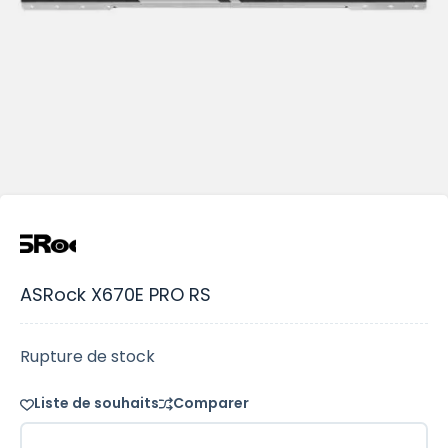
ASRock X670E PRO RS
Rupture de stock
Liste de souhaits
Comparer