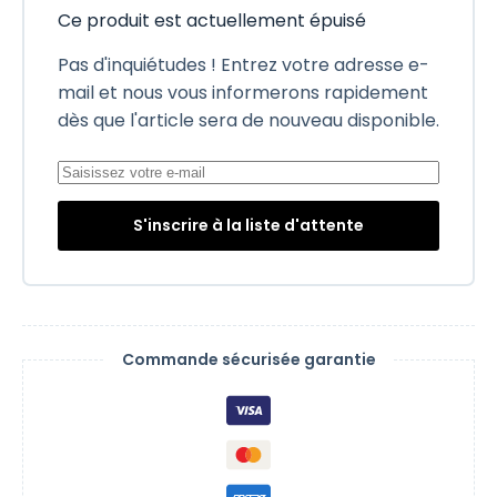
Ce produit est actuellement épuisé
Pas d'inquiétudes ! Entrez votre adresse e-
mail et nous vous informerons rapidement
dès que l'article sera de nouveau disponible.
S'inscrire à la liste d'attente
Commande sécurisée garantie