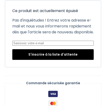
Ce produit est actuellement épuisé
Pas d'inquiétudes ! Entrez votre adresse e-
mail et nous vous informerons rapidement
dès que l'article sera de nouveau disponible.
S'inscrire à la liste d'attente
Commande sécurisée garantie