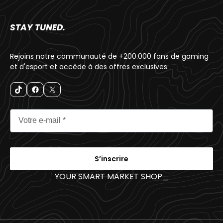
STAY TUNED.
Rejoins notre communauté de +200.000 fans de gaming
et d'esport et accède à des offres exclusives.
S’inscrire
YOUR SMART MARKET SHOP
_