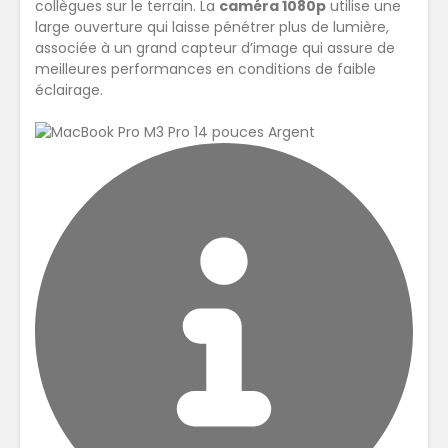
collègues sur le terrain. La
caméra 1080p
utilise une
large ouver­ture qui laisse pénétrer plus de lumière,
associée à un grand capteur d’image qui assure de
meilleures performances en conditions de faible
éclairage.