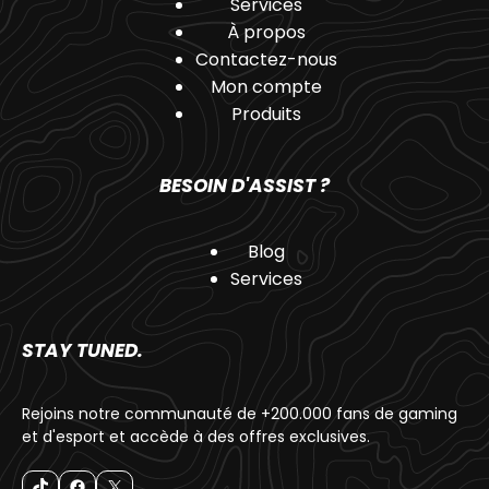
Services
À propos
Contactez-nous
Mon compte
Produits
BESOIN D'ASSIST ?
Blog
Services
STAY TUNED.
Rejoins notre communauté de +200.000 fans de gaming
et d'esport et accède à des offres exclusives.