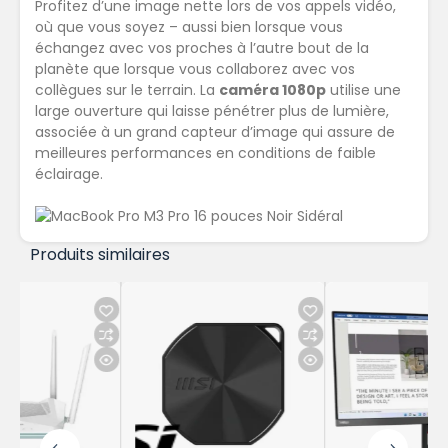
Profitez d’une image nette lors de vos appels vidéo,
où que vous soyez
– aussi bien lorsque vous
échangez avec vos proches à l’autre bout de la
planète que lorsque vous collaborez avec vos
collègues sur le terrain. La
caméra 1080p
utilise une
large ouver­ture qui laisse pénétrer plus de lumière,
associée à un grand capteur d’image qui assure de
meilleures performances en conditions de faible
éclairage.
Produits similaires