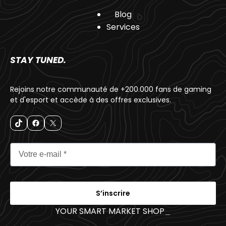
Blog
Services
STAY TUNED.
Rejoins notre communauté de +200.000 fans de gaming
et d'esport et accède à des offres exclusives.
S’inscrire
YOUR SMART MARKET SHOP
_